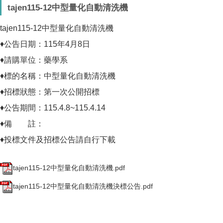
tajen115-12中型量化自動清洗機
tajen115-12中型量化自動清洗機
♦公告日期：115年4月8日
♦請購單位：藥學系
♦標的名稱：中型量化自動清洗機
♦招標狀態：第一次公開招標
♦公告期間：115.4.8~115.4.14
♦備 註：
♦投標文件及招標公告請自行下載
tajen115-12中型量化自動清洗機.pdf
tajen115-12中型量化自動清洗機決標公告.pdf