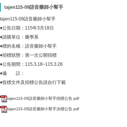
tajen115-09語音藥師小幫手
tajen115-09語音藥師小幫手
♦公告日期：115年3月18日
♦請購單位：藥學系
♦標的名稱：語音藥師小幫手
♦招標狀態：第一次公開招標
♦公告期間：115.3.18~115.3.26
♦備 註：
♦投標文件及招標公告請自行下載
tajen115-09語音藥師小幫手招標公告.pdf
tajen115-09語音藥師小幫手決標公告.pdf