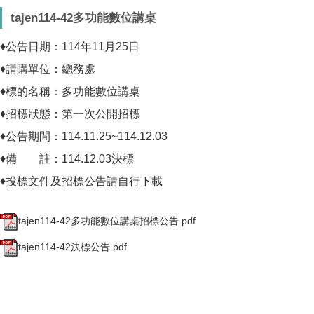
tajen114-42多功能數位講桌
♦公告日期：114年11月25日
♦請購單位：總務處
♦標的名稱：多功能數位講桌
♦招標狀態：第一次公開招標
♦公告期間：114.11.25~114.12.03
♦備 註：114.12.03決標
♦投標文件及招標公告請自行下載
tajen114-42多功能數位講桌招標公告.pdf
tajen114-42決標公告.pdf