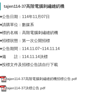
tajen114-37高階電腦刺繡縫紉機
♦公告日期：114年11月07日
♦請購單位：數媒系
♦標的名稱：高階電腦刺繡縫紉機
♦招標狀態：第一次公開招標
♦公告期間：114.11.07~114.11.14
♦備 註：114.11.14決標
♦投標文件及招標公告請自行下載
tajen114-37高階電腦刺繡縫紉機招標公告.pdf
tajen114-37決標公告.pdf